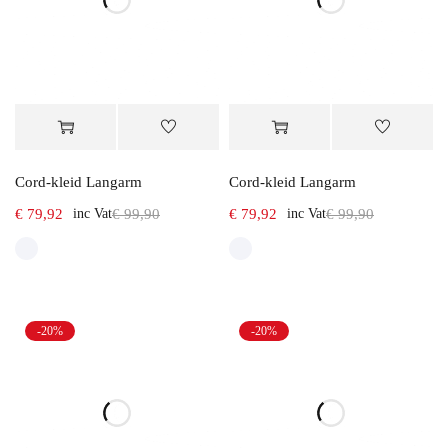
Cord-kleid Langarm
Cord-kleid Langarm
€
79,92
inc Vat
€
99,90
€
79,92
inc Vat
€
99,90
-20%
-20%