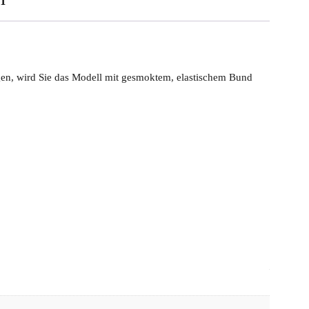
gen, wird Sie das Modell mit gesmoktem, elastischem Bund