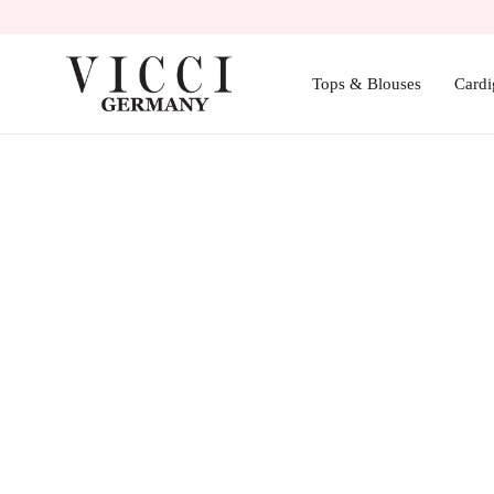
Tops & Blouses
Cardi