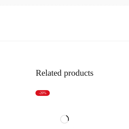
Related products
-20%