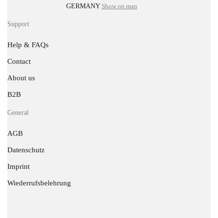
GERMANY
Show on map
Support
Help & FAQs
Contact
About us
B2B
General
AGB
Datenschutz
Imprint
Wiederrufsbelehrung