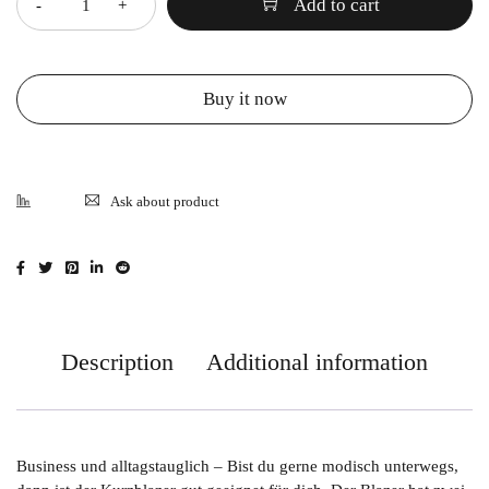
Add to cart
Buy it now
Ask about product
Description
Additional information
Business und alltagstauglich – Bist du gerne modisch unterwegs,