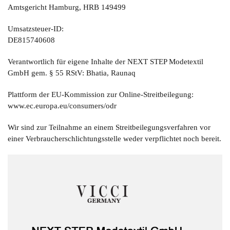
Amtsgericht Hamburg, HRB 149499
Umsatzsteuer-ID:
DE815740608
Verantwortlich für eigene Inhalte der NEXT STEP Modetextil
GmbH gem. § 55 RStV: Bhatia, Raunaq
Plattform der EU-Kommission zur Online-Streitbeilegung:
www.ec.europa.eu/consumers/odr
Wir sind zur Teilnahme an einem Streitbeilegungsverfahren vor
einer Verbraucherschlichtungsstelle weder verpflichtet noch bereit.