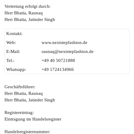
Vertretung erfolgt durch:
Herr Bhatia, Raunaq
Herr Bhatia, Jatinder Singh
Kontakt:
Web:
www.nextstepfashion.de
E-Mail:
raunaq@nextstepfashion.de
Tel.:
+49 40 50721888
Whatsapp:
+49 1724134966
Geschäftsführer:
Herr Bhatia, Raunaq
Herr Bhatia, Jatinder Singh
Registereintrag:
Eintragung im Handelsregister
Handelsregisternummer: