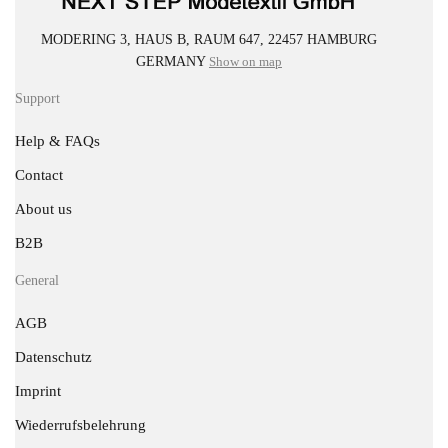
MODERING 3, HAUS B, RAUM 647, 22457 HAMBURG
GERMANY
Show on map
Support
Help & FAQs
Contact
About us
B2B
General
AGB
Datenschutz
Imprint
Wiederrufsbelehrung