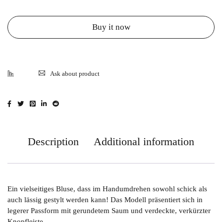
Buy it now
Ask about product
Description
Additional information
Ein vielseitiges Bluse, dass im Handumdrehen sowohl schick als
auch lässig gestylt werden kann! Das Modell präsentiert sich in
legerer Passform mit gerundetem Saum und verdeckte, verkürzter
Knopfleiste.