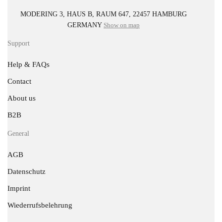
MODERING 3, HAUS B, RAUM 647, 22457 HAMBURG
GERMANY
Show on map
Support
Help & FAQs
Contact
About us
B2B
General
AGB
Datenschutz
Imprint
Wiederrufsbelehrung