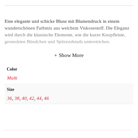
Eine elegante und schicke Bluse mit Blumendruck in einem
wunderschönen Farbmix aus weichem Viskosestoff. Die Eleganz
wird durch die klassische Elemente, wie die kurze Knopfleiste,
gesmokten Bündchen und Spitzendetails unterstrichen.
Show More
Color
Multi
Size
36
,
38
,
40
,
42
,
44
,
46